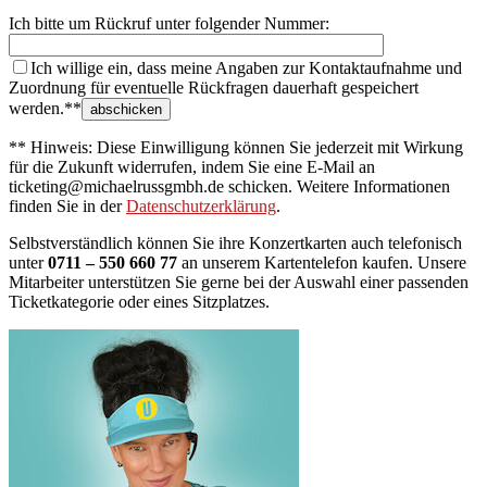
Ich bitte um Rückruf unter folgender Nummer:
Ich willige ein, dass meine Angaben zur Kontaktaufnahme und
Zuordnung für eventuelle Rückfragen dauerhaft gespeichert
werden.**
** Hinweis: Diese Einwilligung können Sie jederzeit mit Wirkung
für die Zukunft widerrufen, indem Sie eine E-Mail an
ticketing@michaelrussgmbh.de schicken. Weitere Informationen
finden Sie in der
Datenschutzerklärung
.
Selbstverständlich können Sie ihre Konzertkarten auch telefonisch
unter
0711 – 550 660 77
an unserem Kartentelefon kaufen. Unsere
Mitarbeiter unterstützen Sie gerne bei der Auswahl einer passenden
Ticketkategorie oder eines Sitzplatzes.