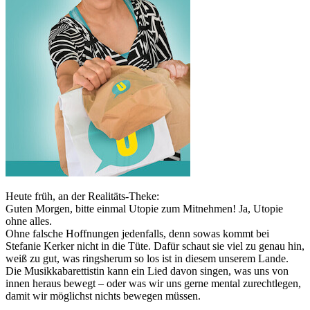
Heute früh, an der Realitäts-Theke:
Guten Morgen, bitte einmal Utopie zum Mitnehmen! Ja, Utopie
ohne alles.
Ohne falsche Hoffnungen jedenfalls, denn sowas kommt bei
Stefanie Kerker nicht in die Tüte. Dafür schaut sie viel zu genau hin,
weiß zu gut, was ringsherum so los ist in diesem unserem Lande.
Die Musikkabarettistin kann ein Lied davon singen, was uns von
innen heraus bewegt – oder was wir uns gerne mental zurechtlegen,
damit wir möglichst nichts bewegen müssen.