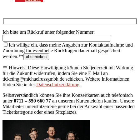
Ich bitte um Rückruf unter folgender Nummer:
Ich willige ein, dass meine Angaben zur Kontaktaufnahme und
Zuordnung für eventuelle Rückfragen dauerhaft gespeichert
werden.**
** Hinweis: Diese Einwilligung können Sie jederzeit mit Wirkung
für die Zukunft widerrufen, indem Sie eine E-Mail an
ticketing@michaelrussgmbh.de schicken. Weitere Informationen
finden Sie in der
Datenschutzerklärung
.
Selbstverständlich können Sie ihre Konzertkarten auch telefonisch
unter
0711 – 550 660 77
an unserem Kartentelefon kaufen. Unsere
Mitarbeiter unterstützen Sie gerne bei der Auswahl einer passenden
Ticketkategorie oder eines Sitzplatzes.