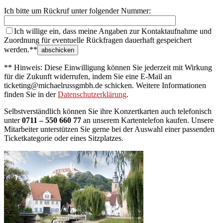
Ich bitte um Rückruf unter folgender Nummer:
Ich willige ein, dass meine Angaben zur Kontaktaufnahme und
Zuordnung für eventuelle Rückfragen dauerhaft gespeichert
werden.**
** Hinweis: Diese Einwilligung können Sie jederzeit mit Wirkung
für die Zukunft widerrufen, indem Sie eine E-Mail an
ticketing@michaelrussgmbh.de schicken. Weitere Informationen
finden Sie in der
Datenschutzerklärung
.
Selbstverständlich können Sie ihre Konzertkarten auch telefonisch
unter
0711 – 550 660 77
an unserem Kartentelefon kaufen. Unsere
Mitarbeiter unterstützen Sie gerne bei der Auswahl einer passenden
Ticketkategorie oder eines Sitzplatzes.