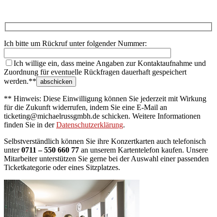
Ich bitte um Rückruf unter folgender Nummer:
Ich willige ein, dass meine Angaben zur Kontaktaufnahme und
Zuordnung für eventuelle Rückfragen dauerhaft gespeichert
werden.**
** Hinweis: Diese Einwilligung können Sie jederzeit mit Wirkung
für die Zukunft widerrufen, indem Sie eine E-Mail an
ticketing@michaelrussgmbh.de schicken. Weitere Informationen
finden Sie in der
Datenschutzerklärung
.
Selbstverständlich können Sie ihre Konzertkarten auch telefonisch
unter
0711 – 550 660 77
an unserem Kartentelefon kaufen. Unsere
Mitarbeiter unterstützen Sie gerne bei der Auswahl einer passenden
Ticketkategorie oder eines Sitzplatzes.