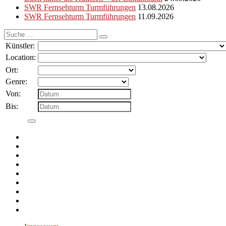
SWR Fernsehturm Turmführungen
13.08.2026
SWR Fernsehturm Turmführungen
11.09.2026
Suche
nach:
Künstler:
Location:
Ort:
Genre:
Von:
Bis: