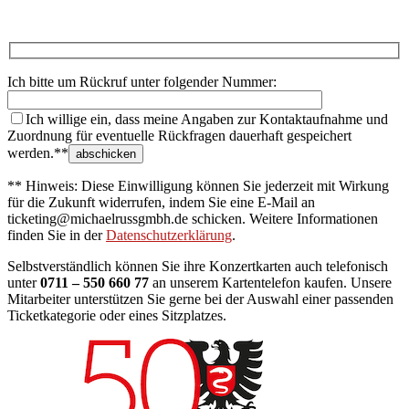
Ich bitte um Rückruf unter folgender Nummer:
Ich willige ein, dass meine Angaben zur Kontaktaufnahme und
Zuordnung für eventuelle Rückfragen dauerhaft gespeichert
werden.**
** Hinweis: Diese Einwilligung können Sie jederzeit mit Wirkung
für die Zukunft widerrufen, indem Sie eine E-Mail an
ticketing@michaelrussgmbh.de schicken. Weitere Informationen
finden Sie in der
Datenschutzerklärung
.
Selbstverständlich können Sie ihre Konzertkarten auch telefonisch
unter
0711 – 550 660 77
an unserem Kartentelefon kaufen. Unsere
Mitarbeiter unterstützen Sie gerne bei der Auswahl einer passenden
Ticketkategorie oder eines Sitzplatzes.