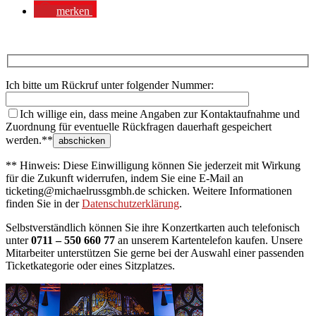
merken
Ich bitte um Rückruf unter folgender Nummer:
Ich willige ein, dass meine Angaben zur Kontaktaufnahme und
Zuordnung für eventuelle Rückfragen dauerhaft gespeichert
werden.**
** Hinweis: Diese Einwilligung können Sie jederzeit mit Wirkung
für die Zukunft widerrufen, indem Sie eine E-Mail an
ticketing@michaelrussgmbh.de schicken. Weitere Informationen
finden Sie in der
Datenschutzerklärung
.
Selbstverständlich können Sie ihre Konzertkarten auch telefonisch
unter
0711 – 550 660 77
an unserem Kartentelefon kaufen. Unsere
Mitarbeiter unterstützen Sie gerne bei der Auswahl einer passenden
Ticketkategorie oder eines Sitzplatzes.