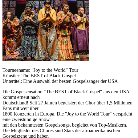
Tourneename: “Joy to the World” Tour
Künstler: The BEST of Black Gospel
Untertitel: Eine Auswahl der besten Gospelsänger der USA
Die Gospelsensation "The BEST of Black Gospel" aus den USA
kommt erneut nach
Deutschland! Seit 27 Jahren begeistert der Chor über 1,5 Millionen
Fans mit weit über
1800 Konzerten in Europa. Die "Joy to the World Tour" verspricht
eine zweistündige Show
mit den bekanntesten Gospelsongs, begleitet von Top-Musikern.
Die Mitglieder des Chores sind Stars der afroamerikanischen
Gospelszene und haben