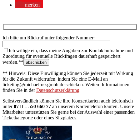
merken
Ich bitte um Rückruf unter folgender Nummer:
Ich willige ein, dass meine Angaben zur Kontaktaufnahme und
Zuordnung für eventuelle Rückfragen dauerhaft gespeichert
werden.**
** Hinweis: Diese Einwilligung können Sie jederzeit mit Wirkung
für die Zukunft widerrufen, indem Sie eine E-Mail an
ticketing@michaelrussgmbh.de schicken. Weitere Informationen
finden Sie in der
Datenschutzerklärung
.
Selbstverständlich können Sie ihre Konzertkarten auch telefonisch
unter
0711 – 550 660 77
an unserem Kartentelefon kaufen. Unsere
Mitarbeiter unterstützen Sie gerne bei der Auswahl einer passenden
Ticketkategorie oder eines Sitzplatzes.