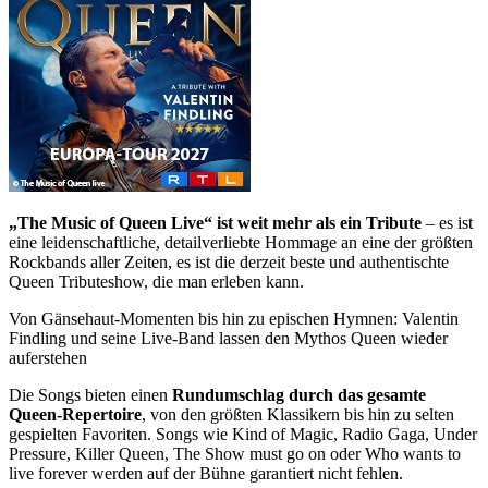
„The Music of Queen Live“ ist weit mehr als ein Tribute
– es ist
eine leidenschaftliche, detailverliebte Hommage an eine der größten
Rockbands aller Zeiten, es ist die derzeit beste und authentischte
Queen Tributeshow, die man erleben kann.
Von Gänsehaut-Momenten bis hin zu epischen Hymnen: Valentin
Findling und seine Live-Band lassen den Mythos Queen wieder
auferstehen
Die Songs bieten einen
Rundumschlag durch das gesamte
Queen-Repertoire
, von den größten Klassikern bis hin zu selten
gespielten Favoriten. Songs wie Kind of Magic, Radio Gaga, Under
Pressure, Killer Queen, The Show must go on oder Who wants to
live forever werden auf der Bühne garantiert nicht fehlen.