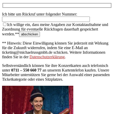
Ich bitte um Rückruf unter folgender Nummer:
Ich willige ein, dass meine Angaben zur Kontaktaufnahme und
Zuordnung für eventuelle Rückfragen dauerhaft gespeichert
werden.**
** Hinweis: Diese Einwilligung können Sie jederzeit mit Wirkung
für die Zukunft widerrufen, indem Sie eine E-Mail an
ticketing@michaelrussgmbh.de schicken. Weitere Informationen
finden Sie in der
Datenschutzerklärung
.
Selbstverständlich können Sie ihre Konzertkarten auch telefonisch
unter
0711 – 550 660 77
an unserem Kartentelefon kaufen. Unsere
Mitarbeiter unterstützen Sie gerne bei der Auswahl einer passenden
Ticketkategorie oder eines Sitzplatzes.