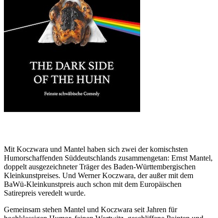
Mit Koczwara und Mantel haben sich zwei der komischsten
Humorschaffenden Süddeutschlands zusammengetan: Ernst Mantel,
doppelt ausgezeichneter Träger des Baden-Württembergischen
Kleinkunstpreises. Und Werner Koczwara, der außer mit dem
BaWü-Kleinkunstpreis auch schon mit dem Europäischen
Satirepreis veredelt wurde.
Gemeinsam stehen Mantel und Koczwara seit Jahren für