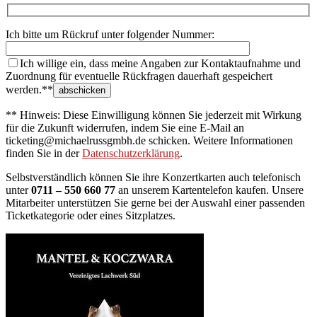
Ich bitte um Rückruf unter folgender Nummer:
Ich willige ein, dass meine Angaben zur Kontaktaufnahme und
Zuordnung für eventuelle Rückfragen dauerhaft gespeichert
werden.**
** Hinweis: Diese Einwilligung können Sie jederzeit mit Wirkung
für die Zukunft widerrufen, indem Sie eine E-Mail an
ticketing@michaelrussgmbh.de schicken. Weitere Informationen
finden Sie in der
Datenschutzerklärung
.
Selbstverständlich können Sie ihre Konzertkarten auch telefonisch
unter
0711 – 550 660 77
an unserem Kartentelefon kaufen. Unsere
Mitarbeiter unterstützen Sie gerne bei der Auswahl einer passenden
Ticketkategorie oder eines Sitzplatzes.