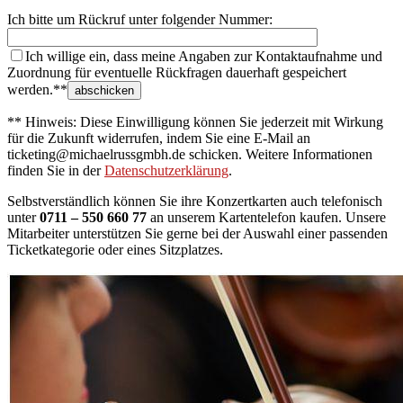
Ich bitte um Rückruf unter folgender Nummer:
Ich willige ein, dass meine Angaben zur Kontaktaufnahme und
Zuordnung für eventuelle Rückfragen dauerhaft gespeichert
werden.**
** Hinweis: Diese Einwilligung können Sie jederzeit mit Wirkung
für die Zukunft widerrufen, indem Sie eine E-Mail an
ticketing@michaelrussgmbh.de schicken. Weitere Informationen
finden Sie in der
Datenschutzerklärung
.
Selbstverständlich können Sie ihre Konzertkarten auch telefonisch
unter
0711 – 550 660 77
an unserem Kartentelefon kaufen. Unsere
Mitarbeiter unterstützen Sie gerne bei der Auswahl einer passenden
Ticketkategorie oder eines Sitzplatzes.