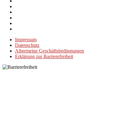
Impressum
Datenschutz
Allgemeine Geschäftsbedingungen
Erklärung zur Barrierefreiheit