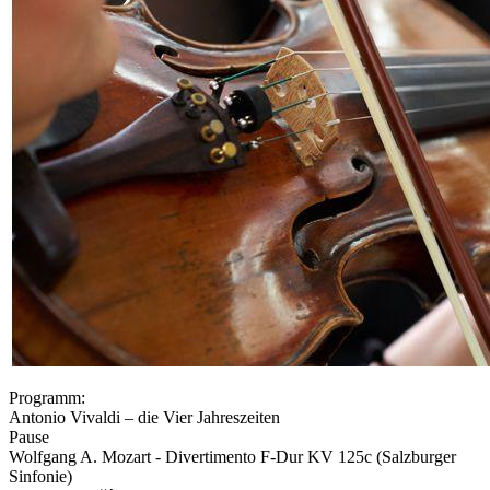
Programm:
Antonio Vivaldi – die Vier Jahreszeiten
Pause
Wolfgang A. Mozart - Divertimento F-Dur KV 125c (Salzburger
Sinfonie)