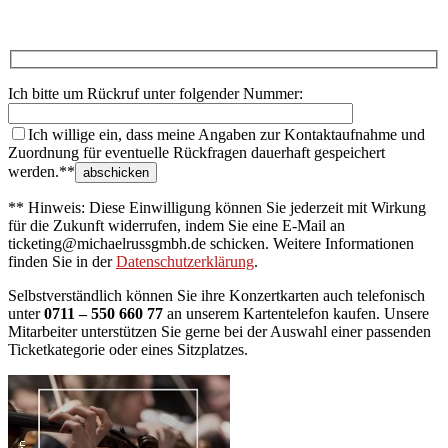
Ich bitte um Rückruf unter folgender Nummer:
Ich willige ein, dass meine Angaben zur Kontaktaufnahme und
Zuordnung für eventuelle Rückfragen dauerhaft gespeichert
werden.**
** Hinweis: Diese Einwilligung können Sie jederzeit mit Wirkung
für die Zukunft widerrufen, indem Sie eine E-Mail an
ticketing@michaelrussgmbh.de schicken. Weitere Informationen
finden Sie in der
Datenschutzerklärung
.
Selbstverständlich können Sie ihre Konzertkarten auch telefonisch
unter
0711 – 550 660 77
an unserem Kartentelefon kaufen. Unsere
Mitarbeiter unterstützen Sie gerne bei der Auswahl einer passenden
Ticketkategorie oder eines Sitzplatzes.