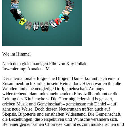
Wie im Himmel
Nach dem gleichnamigen Film von Kay Pollak
Inszenierung: Annalena Maas
Der international erfolgreiche Dirigent Daniel kommt nach einem
Zusammenbruch zurück in sein Heimatdorf. Hier erwarten ihn alte
Wunden und eine neugierige Dorfgemeinschaft. Anfangs
widerstrebend, dann mit zunehmendem Einsatz übernimmt er die
Leitung des Kirchenchors. Die Chormitglieder sind begeistert,
erleben Musik und Gemeinschaft – gemeinsam mit Daniel – auf
ganz neue Weise. Doch dessen Neuerungen treffen auch auf
Skepsis, Bigotterie und ernsthaften Widerstand. Die Gemeinschaft,
die Beziehungen, die Perspektiven und Wünsche verändern sich.
Bei einer gemeinsamen Chorreise kommt es zum musikalischen und