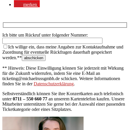
merken
Ich bitte um Rückruf unter folgender Nummer:
Ich willige ein, dass meine Angaben zur Kontaktaufnahme und
Zuordnung für eventuelle Rückfragen dauerhaft gespeichert
werden.**
** Hinweis: Diese Einwilligung können Sie jederzeit mit Wirkung
für die Zukunft widerrufen, indem Sie eine E-Mail an
ticketing@michaelrussgmbh.de schicken. Weitere Informationen
finden Sie in der
Datenschutzerklärung
.
Selbstverständlich können Sie ihre Konzertkarten auch telefonisch
unter
0711 – 550 660 77
an unserem Kartentelefon kaufen. Unsere
Mitarbeiter unterstützen Sie gerne bei der Auswahl einer passenden
Ticketkategorie oder eines Sitzplatzes.