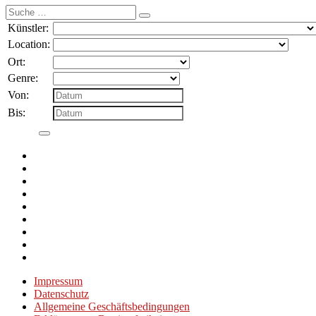
Suche
nach:
Künstler:
Location:
Ort:
Genre:
Von:
Bis:
Impressum
Datenschutz
Allgemeine Geschäftsbedingungen