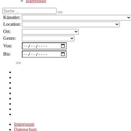
Impressum
Suche
nach:
Künstler:
Location:
Ort:
Genre:
Von:
Bis:
Impressum
Datenschutz