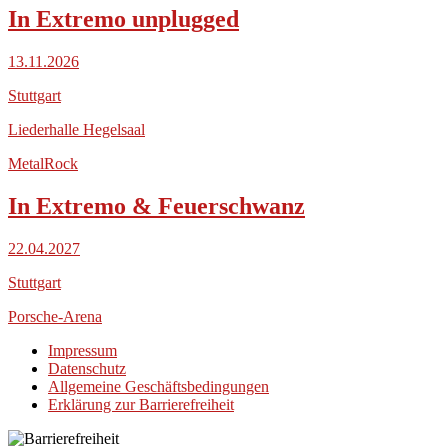
In Extremo unplugged
13.11.2026
Stuttgart
Liederhalle Hegelsaal
Metal
Rock
In Extremo & Feuerschwanz
22.04.2027
Stuttgart
Porsche-Arena
Impressum
Datenschutz
Allgemeine Geschäftsbedingungen
Erklärung zur Barrierefreiheit