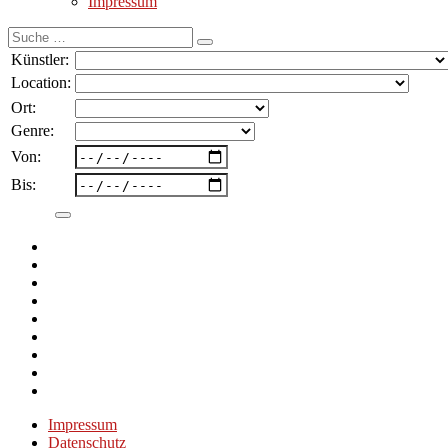
Impressum
Suche
nach:
Künstler:
Location:
Ort:
Genre:
Von:
Bis:
Impressum
Datenschutz