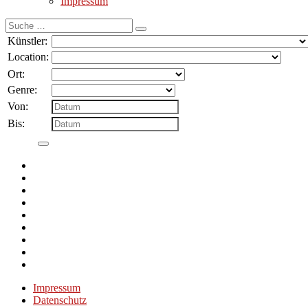
Impressum
Suche
nach:
Künstler:
Location:
Ort:
Genre:
Von:
Bis:
Impressum
Datenschutz