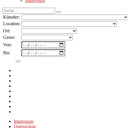
Impressum
Suche
nach:
Künstler:
Location:
Ort:
Genre:
Von:
Bis:
Impressum
Datenschutz