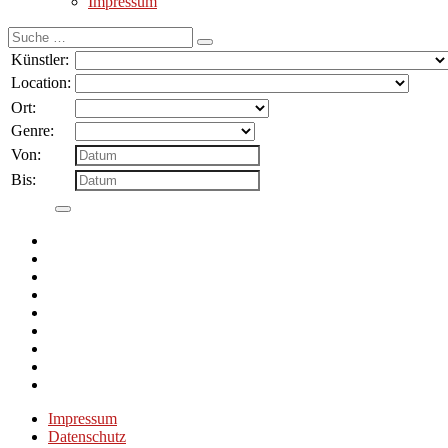
Impressum
Suche
nach:
Künstler:
Location:
Ort:
Genre:
Von:
Bis:
Impressum
Datenschutz