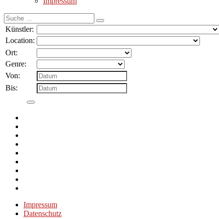
Impressum
Suche
nach:
Künstler:
Location:
Ort:
Genre:
Von:
Bis:
Impressum
Datenschutz