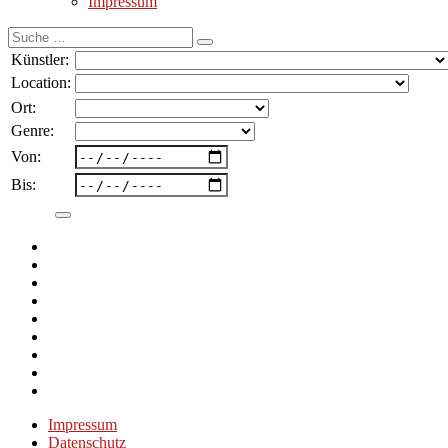
Impressum
Suche
nach:
Künstler:
Location:
Ort:
Genre:
Von:
Bis:
Impressum
Datenschutz