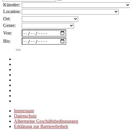
nach:
Künstler:
Location:
Ort:
Genre:
Von:
Bis:
Impressum
Datenschutz
Allgemeine Geschäftsbedingungen
Erklärung zur Barrierefreiheit