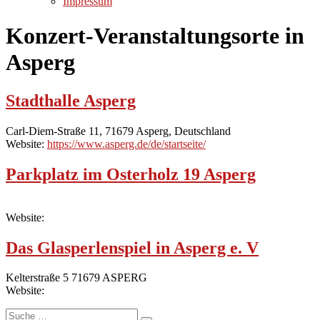
Impressum
Konzert-Veranstaltungsorte in
Asperg
Stadthalle Asperg
Carl-Diem-Straße 11, 71679 Asperg, Deutschland
Website:
https://www.asperg.de/de/startseite/
Parkplatz im Osterholz 19 Asperg
Website:
Das Glasperlenspiel in Asperg e. V
Kelterstraße 5 71679 ASPERG
Website:
Suche