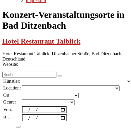
Impressum
Konzert-Veranstaltungsorte in
Bad Ditzenbach
Hotel Restaurant Talblick
Hotel Restaurant Talblick, Ditzenbacher Straße, Bad Ditzenbach,
Deutschland
Website:
Suche
nach:
Künstler:
Location:
Ort:
Genre:
Von:
Bis: