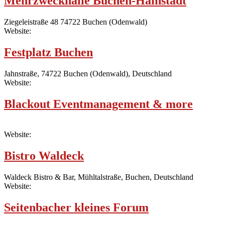
Mehrzweckhalle Buchen-Hainstadt
Ziegeleistraße 48 74722 Buchen (Odenwald)
Website:
Festplatz Buchen
Jahnstraße, 74722 Buchen (Odenwald), Deutschland
Website:
Blackout Eventmanagement & more
Website:
Bistro Waldeck
Waldeck Bistro & Bar, Mühltalstraße, Buchen, Deutschland
Website:
Seitenbacher kleines Forum