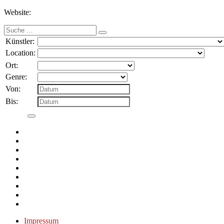
Website:
Suche
nach:
Künstler:
Location:
Ort:
Genre:
Von:
Bis:
Impressum