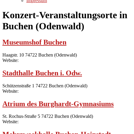
Impressum
Konzert-Veranstaltungsorte in
Buchen (Odenwald)
Museumshof Buchen
Haagstr. 10 74722 Buchen (Odenwald)
Website:
Stadthalle Buchen i. Odw.
Schützenstraße 1 74722 Buchen (Odenwald)
Website:
Atrium des Burghardt-Gymnasiums
St. Rochus-Straße 5 74722 Buchen (Odenwald)
Website: