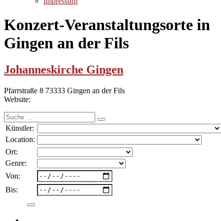
Impressum
Konzert-Veranstaltungsorte in
Gingen an der Fils
Johanneskirche Gingen
Pfarrstraße 8 73333 Gingen an der Fils
Website:
Suche
nach:
Künstler:
Location:
Ort:
Genre:
Von:
Bis: