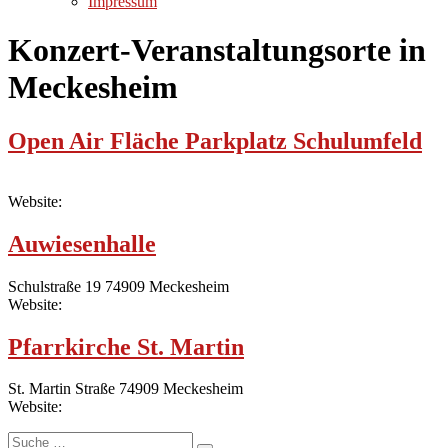
Impressum
Konzert-Veranstaltungsorte in
Meckesheim
Open Air Fläche Parkplatz Schulumfeld
Website:
Auwiesenhalle
Schulstraße 19 74909 Meckesheim
Website:
Pfarrkirche St. Martin
St. Martin Straße 74909 Meckesheim
Website:
Suche