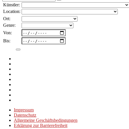
nach:
Künstler:
Location:
Ort:
Genre:
Von:
Bis:
Impressum
Datenschutz
Allgemeine Geschäftsbedingungen
Erklärung zur Barrierefreiheit