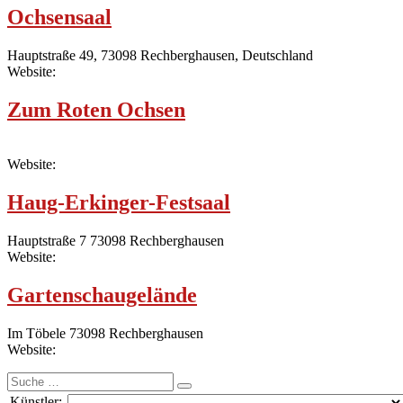
Ochsensaal
Hauptstraße 49, 73098 Rechberghausen, Deutschland
Website:
Zum Roten Ochsen
Website:
Haug-Erkinger-Festsaal
Hauptstraße 7 73098 Rechberghausen
Website:
Gartenschaugelände
Im Töbele 73098 Rechberghausen
Website:
Suche
nach:
Künstler: