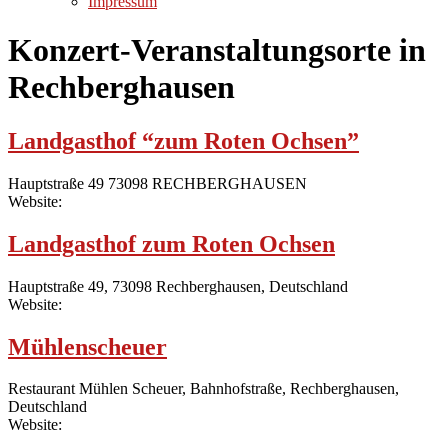
Impressum
Konzert-Veranstaltungsorte in
Rechberghausen
Landgasthof “zum Roten Ochsen”
Hauptstraße 49 73098 RECHBERGHAUSEN
Website:
Landgasthof zum Roten Ochsen
Hauptstraße 49, 73098 Rechberghausen, Deutschland
Website:
Mühlenscheuer
Restaurant Mühlen Scheuer, Bahnhofstraße, Rechberghausen,
Deutschland
Website: