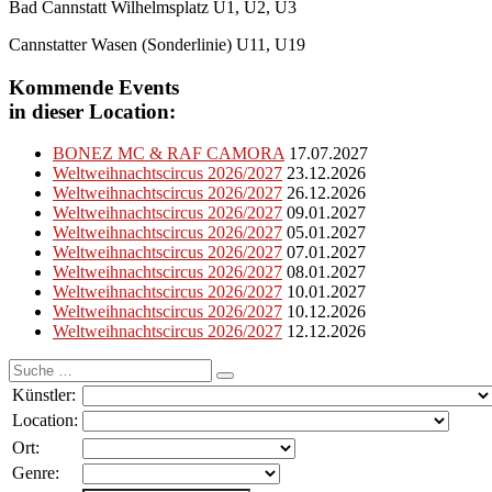
Bad Cannstatt Wilhelmsplatz U1, U2, U3
Cannstatter Wasen (Sonderlinie) U11, U19
Kommende Events
in dieser Location:
BONEZ MC & RAF CAMORA
17.07.2027
Weltweihnachtscircus 2026/2027
23.12.2026
Weltweihnachtscircus 2026/2027
26.12.2026
Weltweihnachtscircus 2026/2027
09.01.2027
Weltweihnachtscircus 2026/2027
05.01.2027
Weltweihnachtscircus 2026/2027
07.01.2027
Weltweihnachtscircus 2026/2027
08.01.2027
Weltweihnachtscircus 2026/2027
10.01.2027
Weltweihnachtscircus 2026/2027
10.12.2026
Weltweihnachtscircus 2026/2027
12.12.2026
Suche
nach:
Künstler:
Location:
Ort:
Genre: