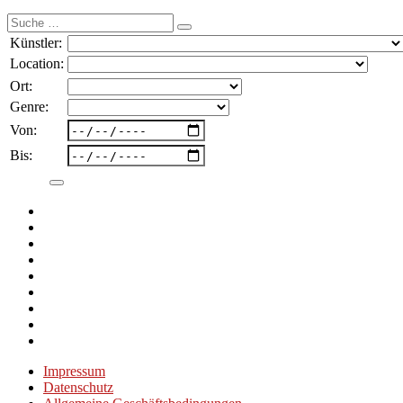
Suche
nach:
Künstler:
Location:
Ort:
Genre:
Von:
Bis:
Impressum
Datenschutz