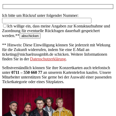
Ich bitte um Rückruf unter folgender Nummer:
Ich willige ein, dass meine Angaben zur Kontaktaufnahme und
Zuordnung für eventuelle Rückfragen dauerhaft gespeichert
werden.**
** Hinweis: Diese Einwilligung können Sie jederzeit mit Wirkung
für die Zukunft widerrufen, indem Sie eine E-Mail an
ticketing@michaelrussgmbh.de schicken. Weitere Informationen
finden Sie in der
Datenschutzerklärung
.
Selbstverständlich können Sie ihre Konzertkarten auch telefonisch
unter
0711 – 550 660 77
an unserem Kartentelefon kaufen. Unsere
Mitarbeiter unterstützen Sie gerne bei der Auswahl einer passenden
Ticketkategorie oder eines Sitzplatzes.