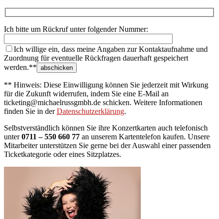
Ich bitte um Rückruf unter folgender Nummer:
Ich willige ein, dass meine Angaben zur Kontaktaufnahme und
Zuordnung für eventuelle Rückfragen dauerhaft gespeichert
werden.**
** Hinweis: Diese Einwilligung können Sie jederzeit mit Wirkung
für die Zukunft widerrufen, indem Sie eine E-Mail an
ticketing@michaelrussgmbh.de schicken. Weitere Informationen
finden Sie in der
Datenschutzerklärung
.
Selbstverständlich können Sie ihre Konzertkarten auch telefonisch
unter
0711 – 550 660 77
an unserem Kartentelefon kaufen. Unsere
Mitarbeiter unterstützen Sie gerne bei der Auswahl einer passenden
Ticketkategorie oder eines Sitzplatzes.