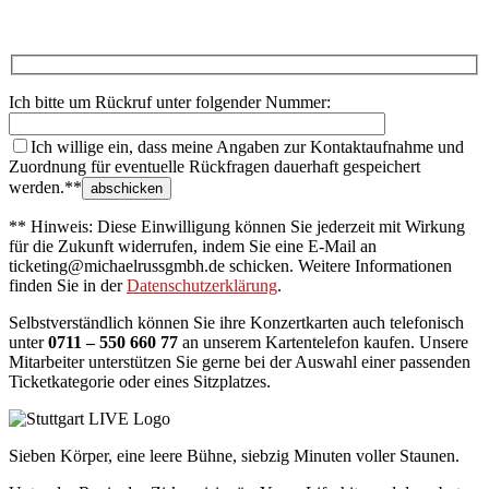
Ich bitte um Rückruf unter folgender Nummer:
Ich willige ein, dass meine Angaben zur Kontaktaufnahme und
Zuordnung für eventuelle Rückfragen dauerhaft gespeichert
werden.**
** Hinweis: Diese Einwilligung können Sie jederzeit mit Wirkung
für die Zukunft widerrufen, indem Sie eine E-Mail an
ticketing@michaelrussgmbh.de schicken. Weitere Informationen
finden Sie in der
Datenschutzerklärung
.
Selbstverständlich können Sie ihre Konzertkarten auch telefonisch
unter
0711 – 550 660 77
an unserem Kartentelefon kaufen. Unsere
Mitarbeiter unterstützen Sie gerne bei der Auswahl einer passenden
Ticketkategorie oder eines Sitzplatzes.
Sieben Körper, eine leere Bühne, siebzig Minuten voller Staunen.