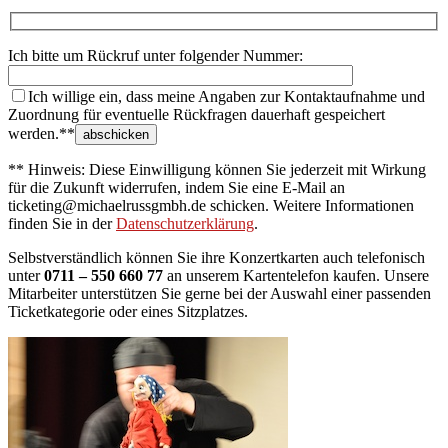
Ich bitte um Rückruf unter folgender Nummer:
Ich willige ein, dass meine Angaben zur Kontaktaufnahme und
Zuordnung für eventuelle Rückfragen dauerhaft gespeichert
werden.**
** Hinweis: Diese Einwilligung können Sie jederzeit mit Wirkung
für die Zukunft widerrufen, indem Sie eine E-Mail an
ticketing@michaelrussgmbh.de schicken. Weitere Informationen
finden Sie in der
Datenschutzerklärung
.
Selbstverständlich können Sie ihre Konzertkarten auch telefonisch
unter
0711 – 550 660 77
an unserem Kartentelefon kaufen. Unsere
Mitarbeiter unterstützen Sie gerne bei der Auswahl einer passenden
Ticketkategorie oder eines Sitzplatzes.