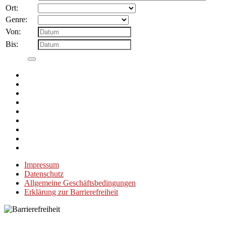
Ort:
Genre:
Von:
Bis:
Impressum
Datenschutz
Allgemeine Geschäftsbedingungen
Erklärung zur Barrierefreiheit