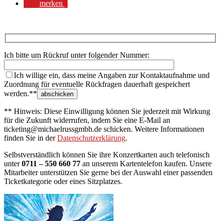
merken
Ich bitte um Rückruf unter folgender Nummer:
Ich willige ein, dass meine Angaben zur Kontaktaufnahme und
Zuordnung für eventuelle Rückfragen dauerhaft gespeichert
werden.**
** Hinweis: Diese Einwilligung können Sie jederzeit mit Wirkung
für die Zukunft widerrufen, indem Sie eine E-Mail an
ticketing@michaelrussgmbh.de schicken. Weitere Informationen
finden Sie in der
Datenschutzerklärung
.
Selbstverständlich können Sie ihre Konzertkarten auch telefonisch
unter
0711 – 550 660 77
an unserem Kartentelefon kaufen. Unsere
Mitarbeiter unterstützen Sie gerne bei der Auswahl einer passenden
Ticketkategorie oder eines Sitzplatzes.