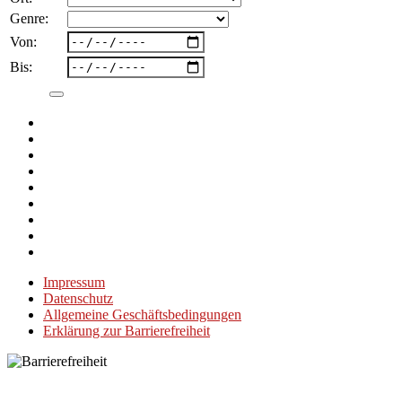
Genre:
Von:
Bis:
Impressum
Datenschutz
Allgemeine Geschäftsbedingungen
Erklärung zur Barrierefreiheit