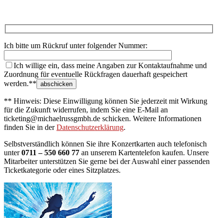
Ich bitte um Rückruf unter folgender Nummer:
Ich willige ein, dass meine Angaben zur Kontaktaufnahme und
Zuordnung für eventuelle Rückfragen dauerhaft gespeichert
werden.**
** Hinweis: Diese Einwilligung können Sie jederzeit mit Wirkung
für die Zukunft widerrufen, indem Sie eine E-Mail an
ticketing@michaelrussgmbh.de schicken. Weitere Informationen
finden Sie in der
Datenschutzerklärung
.
Selbstverständlich können Sie ihre Konzertkarten auch telefonisch
unter
0711 – 550 660 77
an unserem Kartentelefon kaufen. Unsere
Mitarbeiter unterstützen Sie gerne bei der Auswahl einer passenden
Ticketkategorie oder eines Sitzplatzes.