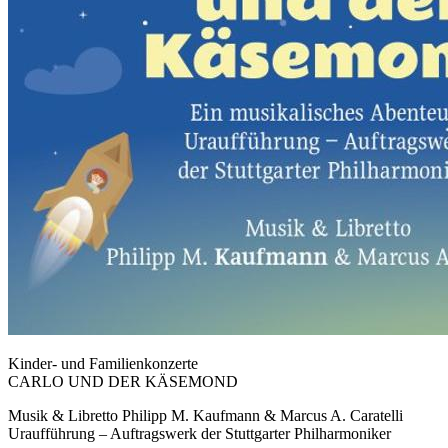
Kinder- und Familienkonzerte
CARLO UND DER KÄSEMOND
Musik & Libretto Philipp M. Kaufmann & Marcus A. Caratelli
Uraufführung – Auftragswerk der Stuttgarter Philharmoniker