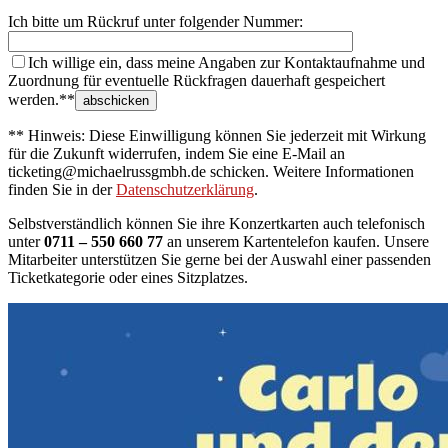
Ich bitte um Rückruf unter folgender Nummer:
Ich willige ein, dass meine Angaben zur Kontaktaufnahme und
Zuordnung für eventuelle Rückfragen dauerhaft gespeichert
werden.**
** Hinweis: Diese Einwilligung können Sie jederzeit mit Wirkung
für die Zukunft widerrufen, indem Sie eine E-Mail an
ticketing@michaelrussgmbh.de schicken. Weitere Informationen
finden Sie in der
Datenschutzerklärung
.
Selbstverständlich können Sie ihre Konzertkarten auch telefonisch
unter
0711 – 550 660 77
an unserem Kartentelefon kaufen. Unsere
Mitarbeiter unterstützen Sie gerne bei der Auswahl einer passenden
Ticketkategorie oder eines Sitzplatzes.