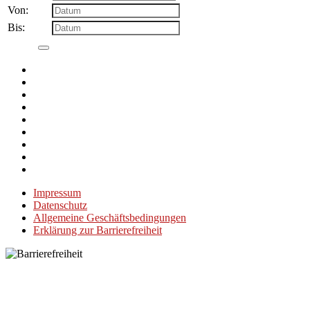
Von:
Bis:
Impressum
Datenschutz
Allgemeine Geschäftsbedingungen
Erklärung zur Barrierefreiheit