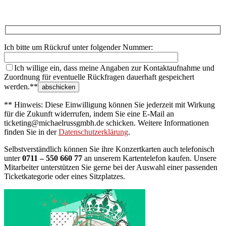
Ich bitte um Rückruf unter folgender Nummer:
Ich willige ein, dass meine Angaben zur Kontaktaufnahme und
Zuordnung für eventuelle Rückfragen dauerhaft gespeichert
werden.**
** Hinweis: Diese Einwilligung können Sie jederzeit mit Wirkung
für die Zukunft widerrufen, indem Sie eine E-Mail an
ticketing@michaelrussgmbh.de schicken. Weitere Informationen
finden Sie in der
Datenschutzerklärung
.
Selbstverständlich können Sie ihre Konzertkarten auch telefonisch
unter
0711 – 550 660 77
an unserem Kartentelefon kaufen. Unsere
Mitarbeiter unterstützen Sie gerne bei der Auswahl einer passenden
Ticketkategorie oder eines Sitzplatzes.