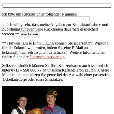
Ich bitte um Rückruf unter folgender Nummer:
Ich willige ein, dass meine Angaben zur Kontaktaufnahme und
Zuordnung für eventuelle Rückfragen dauerhaft gespeichert
werden.**
** Hinweis: Diese Einwilligung können Sie jederzeit mit Wirkung
für die Zukunft widerrufen, indem Sie eine E-Mail an
ticketing@michaelrussgmbh.de schicken. Weitere Informationen
finden Sie in der
Datenschutzerklärung
.
Selbstverständlich können Sie ihre Konzertkarten auch telefonisch
unter
0711 – 550 660 77
an unserem Kartentelefon kaufen. Unsere
Mitarbeiter unterstützen Sie gerne bei der Auswahl einer passenden
Ticketkategorie oder eines Sitzplatzes.