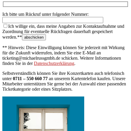
Ich bitte um Rückruf unter folgender Nummer:
Ich willige ein, dass meine Angaben zur Kontaktaufnahme und
Zuordnung für eventuelle Rückfragen dauerhaft gespeichert
werden.**
** Hinweis: Diese Einwilligung können Sie jederzeit mit Wirkung
für die Zukunft widerrufen, indem Sie eine E-Mail an
ticketing@michaelrussgmbh.de schicken. Weitere Informationen
finden Sie in der
Datenschutzerklärung
.
Selbstverständlich können Sie ihre Konzertkarten auch telefonisch
unter
0711 – 550 660 77
an unserem Kartentelefon kaufen. Unsere
Mitarbeiter unterstützen Sie gerne bei der Auswahl einer passenden
Ticketkategorie oder eines Sitzplatzes.