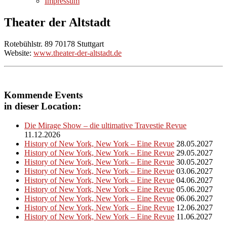
Impressum
Theater der Altstadt
Rotebühlstr. 89 70178 Stuttgart
Website:
www.theater-der-altstadt.de
Kommende Events
in dieser Location:
Die Mirage Show – die ultimative Travestie Revue
11.12.2026
History of New York, New York – Eine Revue
28.05.2027
History of New York, New York – Eine Revue
29.05.2027
History of New York, New York – Eine Revue
30.05.2027
History of New York, New York – Eine Revue
03.06.2027
History of New York, New York – Eine Revue
04.06.2027
History of New York, New York – Eine Revue
05.06.2027
History of New York, New York – Eine Revue
06.06.2027
History of New York, New York – Eine Revue
12.06.2027
History of New York, New York – Eine Revue
11.06.2027