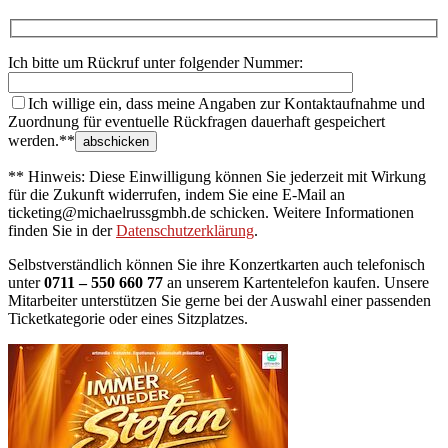
Ich bitte um Rückruf unter folgender Nummer:
Ich willige ein, dass meine Angaben zur Kontaktaufnahme und
Zuordnung für eventuelle Rückfragen dauerhaft gespeichert
werden.**
** Hinweis: Diese Einwilligung können Sie jederzeit mit Wirkung
für die Zukunft widerrufen, indem Sie eine E-Mail an
ticketing@michaelrussgmbh.de schicken. Weitere Informationen
finden Sie in der
Datenschutzerklärung
.
Selbstverständlich können Sie ihre Konzertkarten auch telefonisch
unter
0711 – 550 660 77
an unserem Kartentelefon kaufen. Unsere
Mitarbeiter unterstützen Sie gerne bei der Auswahl einer passenden
Ticketkategorie oder eines Sitzplatzes.