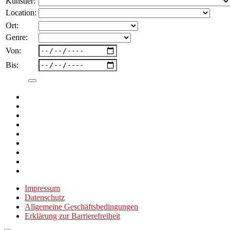
Künstler:
Location:
Ort:
Genre:
Von:
Bis:
Impressum
Datenschutz
Allgemeine Geschäftsbedingungen
Erklärung zur Barrierefreiheit