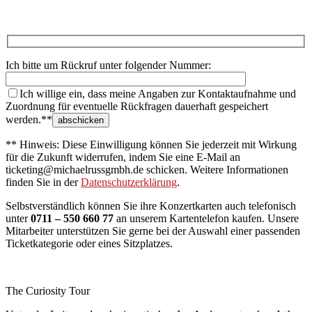
Ich bitte um Rückruf unter folgender Nummer:
Ich willige ein, dass meine Angaben zur Kontaktaufnahme und
Zuordnung für eventuelle Rückfragen dauerhaft gespeichert
werden.**
** Hinweis: Diese Einwilligung können Sie jederzeit mit Wirkung
für die Zukunft widerrufen, indem Sie eine E-Mail an
ticketing@michaelrussgmbh.de schicken. Weitere Informationen
finden Sie in der
Datenschutzerklärung
.
Selbstverständlich können Sie ihre Konzertkarten auch telefonisch
unter
0711 – 550 660 77
an unserem Kartentelefon kaufen. Unsere
Mitarbeiter unterstützen Sie gerne bei der Auswahl einer passenden
Ticketkategorie oder eines Sitzplatzes.
The Curiosity Tour