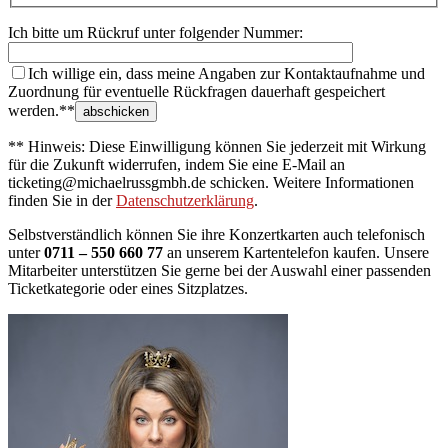
Ich bitte um Rückruf unter folgender Nummer:
Ich willige ein, dass meine Angaben zur Kontaktaufnahme und
Zuordnung für eventuelle Rückfragen dauerhaft gespeichert
werden.**
** Hinweis: Diese Einwilligung können Sie jederzeit mit Wirkung
für die Zukunft widerrufen, indem Sie eine E-Mail an
ticketing@michaelrussgmbh.de schicken. Weitere Informationen
finden Sie in der
Datenschutzerklärung
.
Selbstverständlich können Sie ihre Konzertkarten auch telefonisch
unter
0711 – 550 660 77
an unserem Kartentelefon kaufen. Unsere
Mitarbeiter unterstützen Sie gerne bei der Auswahl einer passenden
Ticketkategorie oder eines Sitzplatzes.