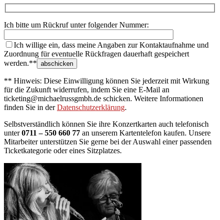
Ich bitte um Rückruf unter folgender Nummer:
Ich willige ein, dass meine Angaben zur Kontaktaufnahme und
Zuordnung für eventuelle Rückfragen dauerhaft gespeichert
werden.**
** Hinweis: Diese Einwilligung können Sie jederzeit mit Wirkung
für die Zukunft widerrufen, indem Sie eine E-Mail an
ticketing@michaelrussgmbh.de schicken. Weitere Informationen
finden Sie in der
Datenschutzerklärung
.
Selbstverständlich können Sie ihre Konzertkarten auch telefonisch
unter
0711 – 550 660 77
an unserem Kartentelefon kaufen. Unsere
Mitarbeiter unterstützen Sie gerne bei der Auswahl einer passenden
Ticketkategorie oder eines Sitzplatzes.