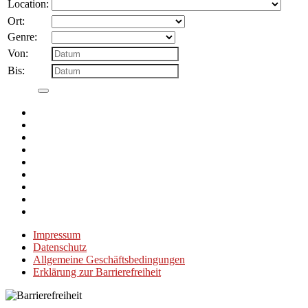
Location:
Ort:
Genre:
Von:
Bis:
Impressum
Datenschutz
Allgemeine Geschäftsbedingungen
Erklärung zur Barrierefreiheit