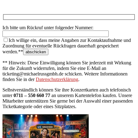
Ich bitte um Rückruf unter folgender Nummer:
Ich willige ein, dass meine Angaben zur Kontaktaufnahme und
Zuordnung für eventuelle Rückfragen dauerhaft gespeichert
werden.**
** Hinweis: Diese Einwilligung können Sie jederzeit mit Wirkung
für die Zukunft widerrufen, indem Sie eine E-Mail an
ticketing@michaelrussgmbh.de schicken. Weitere Informationen
finden Sie in der
Datenschutzerklärung
.
Selbstverständlich können Sie ihre Konzertkarten auch telefonisch
unter
0711 – 550 660 77
an unserem Kartentelefon kaufen. Unsere
Mitarbeiter unterstützen Sie gerne bei der Auswahl einer passenden
Ticketkategorie oder eines Sitzplatzes.