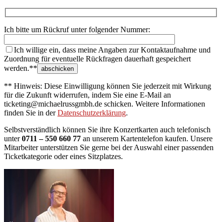
Ich bitte um Rückruf unter folgender Nummer:
Ich willige ein, dass meine Angaben zur Kontaktaufnahme und
Zuordnung für eventuelle Rückfragen dauerhaft gespeichert
werden.**
** Hinweis: Diese Einwilligung können Sie jederzeit mit Wirkung
für die Zukunft widerrufen, indem Sie eine E-Mail an
ticketing@michaelrussgmbh.de schicken. Weitere Informationen
finden Sie in der
Datenschutzerklärung
.
Selbstverständlich können Sie ihre Konzertkarten auch telefonisch
unter
0711 – 550 660 77
an unserem Kartentelefon kaufen. Unsere
Mitarbeiter unterstützen Sie gerne bei der Auswahl einer passenden
Ticketkategorie oder eines Sitzplatzes.