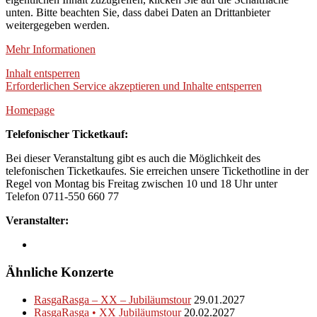
unten. Bitte beachten Sie, dass dabei Daten an Drittanbieter
weitergegeben werden.
Mehr Informationen
Inhalt entsperren
Erforderlichen Service akzeptieren und Inhalte entsperren
Homepage
Telefonischer Ticketkauf:
Bei dieser Veranstaltung gibt es auch die Möglichkeit des
telefonischen Ticketkaufes. Sie erreichen unsere Tickethotline in der
Regel von Montag bis Freitag zwischen 10 und 18 Uhr unter
Telefon 0711-550 660 77
Veranstalter:
Ähnliche Konzerte
RasgaRasga – XX – Jubiläumstour
29.01.2027
RasgaRasga • XX Jubiläumstour
20.02.2027