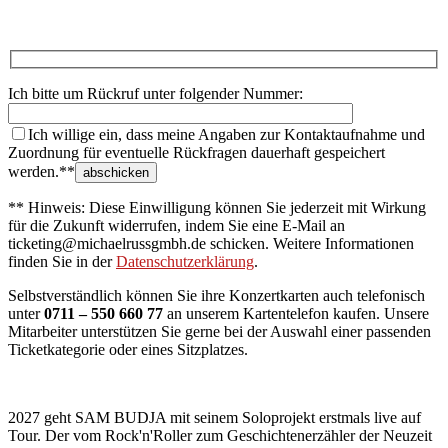
Ich bitte um Rückruf unter folgender Nummer:
Ich willige ein, dass meine Angaben zur Kontaktaufnahme und
Zuordnung für eventuelle Rückfragen dauerhaft gespeichert
werden.**
** Hinweis: Diese Einwilligung können Sie jederzeit mit Wirkung
für die Zukunft widerrufen, indem Sie eine E-Mail an
ticketing@michaelrussgmbh.de schicken. Weitere Informationen
finden Sie in der
Datenschutzerklärung
.
Selbstverständlich können Sie ihre Konzertkarten auch telefonisch
unter
0711 – 550 660 77
an unserem Kartentelefon kaufen. Unsere
Mitarbeiter unterstützen Sie gerne bei der Auswahl einer passenden
Ticketkategorie oder eines Sitzplatzes.
2027 geht SAM BUDJA mit seinem Soloprojekt erstmals live auf
Tour. Der vom Rock'n'Roller zum Geschichtenerzähler der Neuzeit