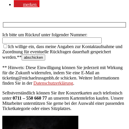
merken
Ich bitte um Rückruf unter folgender Nummer:
Ich willige ein, dass meine Angaben zur Kontaktaufnahme und
Zuordnung für eventuelle Rückfragen dauerhaft gespeichert
werden.**
** Hinweis: Diese Einwilligung können Sie jederzeit mit Wirkung
für die Zukunft widerrufen, indem Sie eine E-Mail an
ticketing@michaelrussgmbh.de schicken. Weitere Informationen
finden Sie in der
Datenschutzerklärung
.
Selbstverständlich können Sie ihre Konzertkarten auch telefonisch
unter
0711 – 550 660 77
an unserem Kartentelefon kaufen. Unsere
Mitarbeiter unterstützen Sie gerne bei der Auswahl einer passenden
Ticketkategorie oder eines Sitzplatzes.