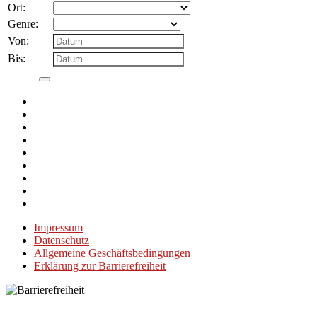
Ort:
Genre:
Von:
Bis:
Impressum
Datenschutz
Allgemeine Geschäftsbedingungen
Erklärung zur Barrierefreiheit