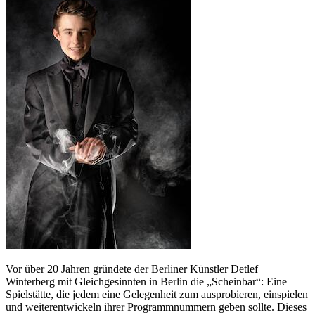
Vor über 20 Jahren gründete der Berliner Künstler Detlef
Winterberg mit Gleichgesinnten in Berlin die „Scheinbar“: Eine
Spielstätte, die jedem eine Gelegenheit zum ausprobieren, einspielen
und weiterentwickeln ihrer Programmnummern geben sollte. Dieses