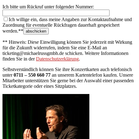
Ich bitte um Rückruf unter folgender Nummer:
Ich willige ein, dass meine Angaben zur Kontaktaufnahme und
Zuordnung für eventuelle Rückfragen dauerhaft gespeichert
werden.**
** Hinweis: Diese Einwilligung können Sie jederzeit mit Wirkung
für die Zukunft widerrufen, indem Sie eine E-Mail an
ticketing@michaelrussgmbh.de schicken. Weitere Informationen
finden Sie in der
Datenschutzerklärung
.
Selbstverständlich können Sie ihre Konzertkarten auch telefonisch
unter
0711 – 550 660 77
an unserem Kartentelefon kaufen. Unsere
Mitarbeiter unterstützen Sie gerne bei der Auswahl einer passenden
Ticketkategorie oder eines Sitzplatzes.