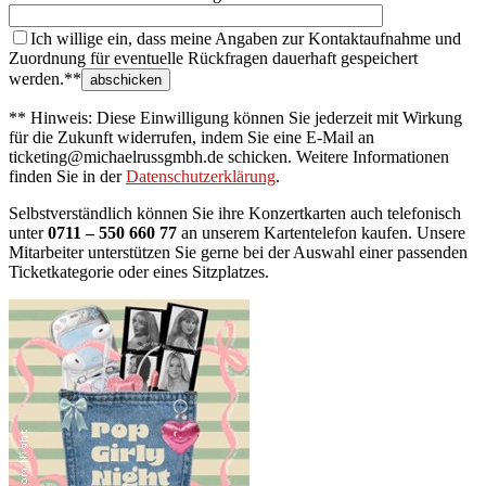
Ich willige ein, dass meine Angaben zur Kontaktaufnahme und
Zuordnung für eventuelle Rückfragen dauerhaft gespeichert
werden.**
** Hinweis: Diese Einwilligung können Sie jederzeit mit Wirkung
für die Zukunft widerrufen, indem Sie eine E-Mail an
ticketing@michaelrussgmbh.de schicken. Weitere Informationen
finden Sie in der
Datenschutzerklärung
.
Selbstverständlich können Sie ihre Konzertkarten auch telefonisch
unter
0711 – 550 660 77
an unserem Kartentelefon kaufen. Unsere
Mitarbeiter unterstützen Sie gerne bei der Auswahl einer passenden
Ticketkategorie oder eines Sitzplatzes.